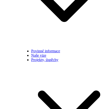
Povinné informace
Naše vize
Projekty, úspěchy