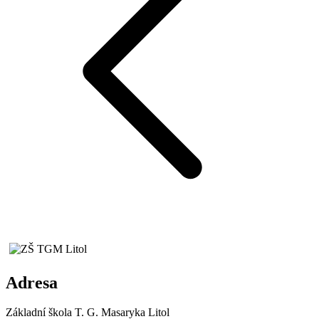
Adresa
Základní škola T. G. Masaryka Litol