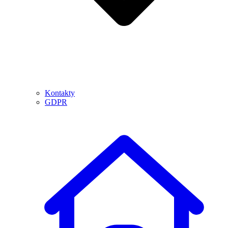
Kontakty
GDPR