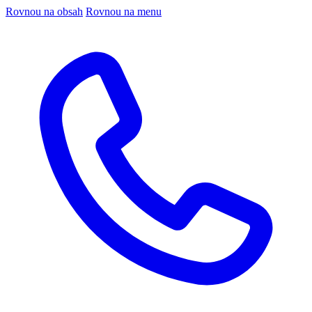
Rovnou na obsah
Rovnou na menu