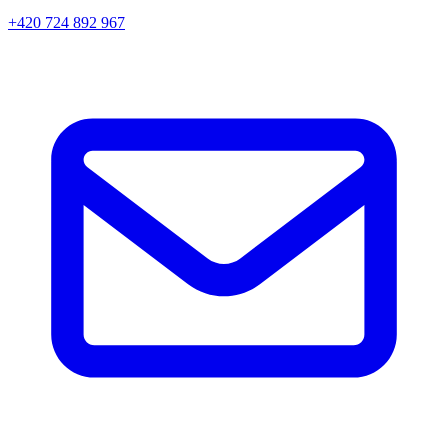
+420 724 892 967