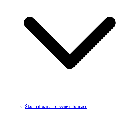
Školní družina - obecné informace