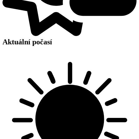
Aktuální počasí