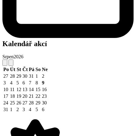
Kalendář akcí
Srpen
2026
Po
Út
St
Čt
Pá
So
Ne
27
28
29
30
31
1
2
3
4
5
6
7
8
9
10
11
12
13
14
15
16
17
18
19
20
21
22
23
24
25
26
27
28
29
30
31
1
2
3
4
5
6