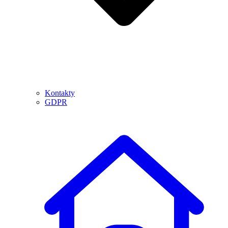
Kontakty
GDPR