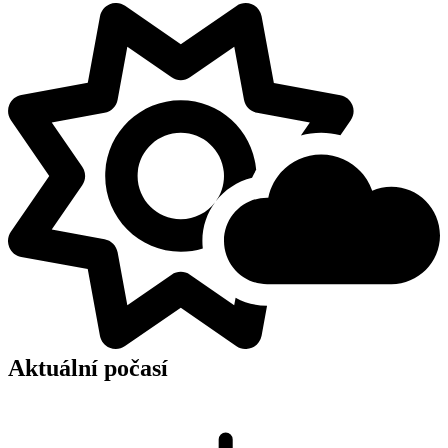
Aktuální počasí