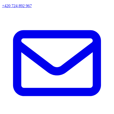
+420 724 892 967