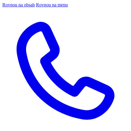
Rovnou na obsah
Rovnou na menu