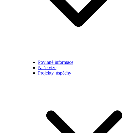
Povinné informace
Naše vize
Projekty, úspěchy