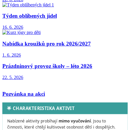
Týden oblíbených jídel
16. 6.
2026
Nabídka kroužků pro rok 2026/2027
1. 6.
2026
Prázdninový provoz školy – léto 2026
22. 5.
2026
Pozvánka na akci
🌟 CHARAKTERISTIKA AKTIVIT
Nabízené aktivity probíhají
mimo vyučování
. Jsou to
činnosti, které chtějí kultivovat osobnost dětí i dospělých.