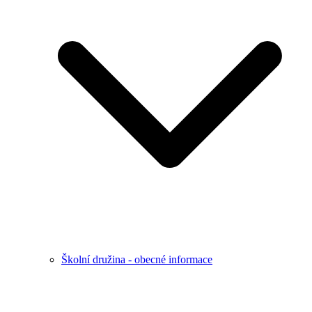
Školní družina - obecné informace