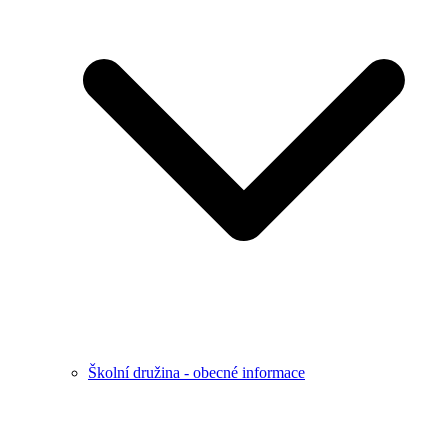
Školní družina - obecné informace