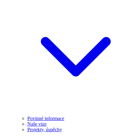
Povinné informace
Naše vize
Projekty, úspěchy