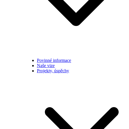
Povinné informace
Naše vize
Projekty, úspěchy