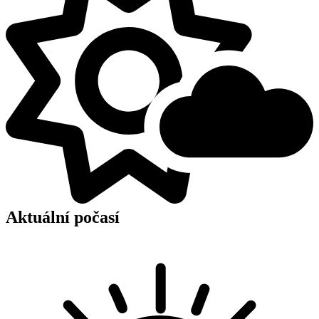
Aktuální počasí