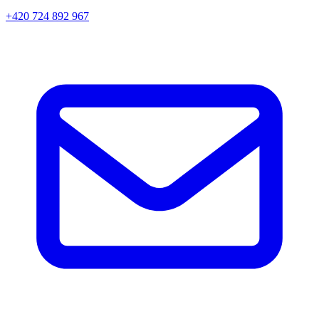
+420 724 892 967