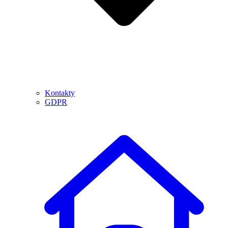
Kontakty
GDPR