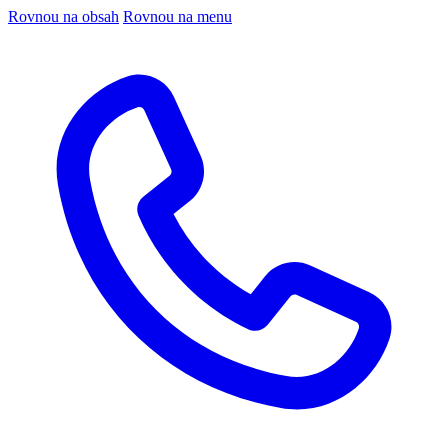
Rovnou na obsah
Rovnou na menu