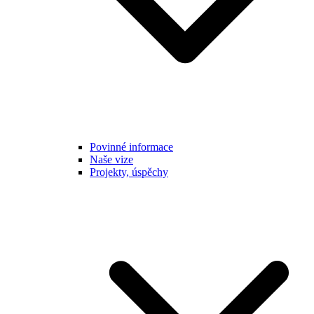
Povinné informace
Naše vize
Projekty, úspěchy