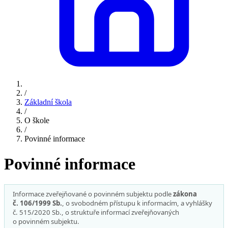
/
Základní škola
/
O škole
/
Povinné informace
Povinné informace
Informace zveřejňované o povinném subjektu podle
zákona
č. 106/1999 Sb.
, o svobodném přístupu k informacím, a vyhlášky
č. 515/2020 Sb., o struktuře informací zveřejňovaných
o povinném subjektu.