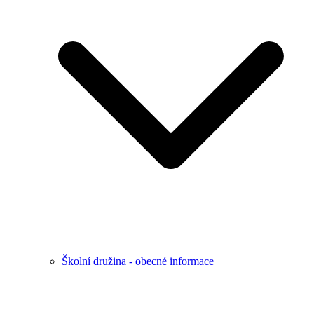
Školní družina - obecné informace