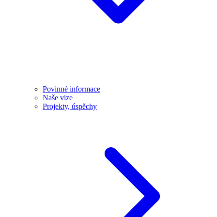
Povinné informace
Naše vize
Projekty, úspěchy