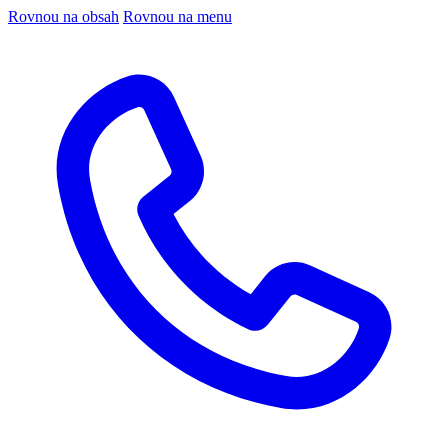
Rovnou na obsah
Rovnou na menu