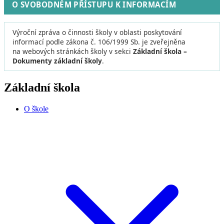
O SVOBODNÉM PŘÍSTUPU K INFORMACÍM
Výroční zpráva o činnosti školy v oblasti poskytování
informací podle zákona č. 106/1999 Sb. je zveřejněna
na webových stránkách školy v sekci
Základní škola –
Dokumenty základní školy
.
Základní škola
O škole