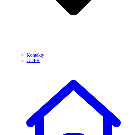
Kontakty
GDPR