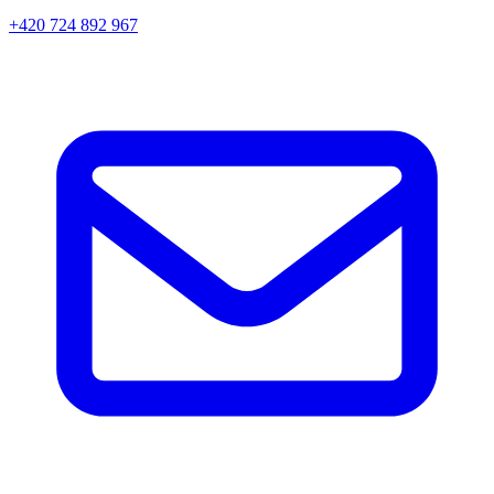
+420 724 892 967