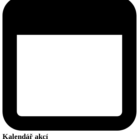
Kalendář akcí