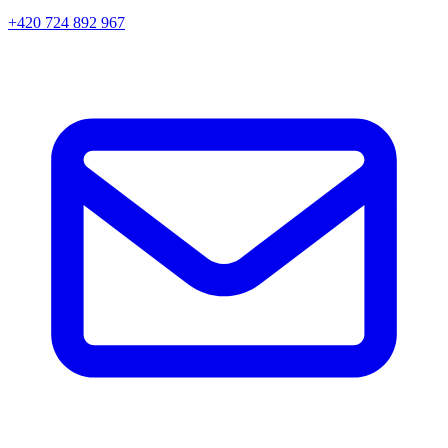
+420 724 892 967