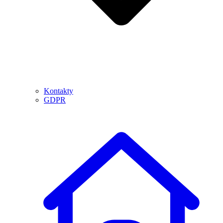
Kontakty
GDPR