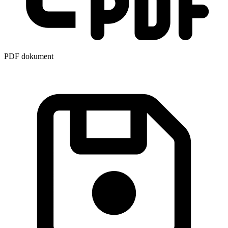
PDF dokument