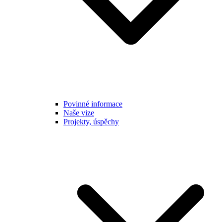
Povinné informace
Naše vize
Projekty, úspěchy