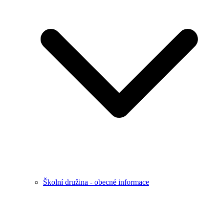
Školní družina - obecné informace