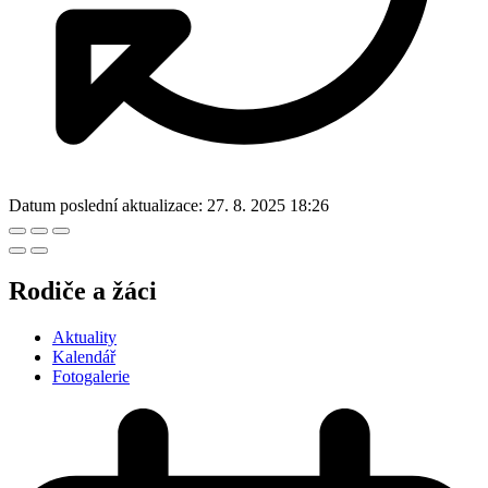
Datum poslední aktualizace:
27. 8. 2025 18:26
Rodiče a žáci
Aktuality
Kalendář
Fotogalerie