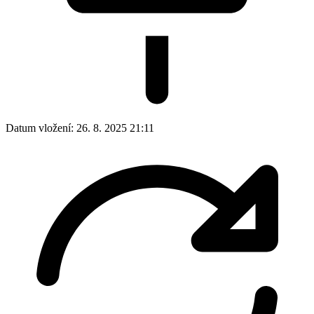
Datum vložení:
26. 8. 2025 21:11