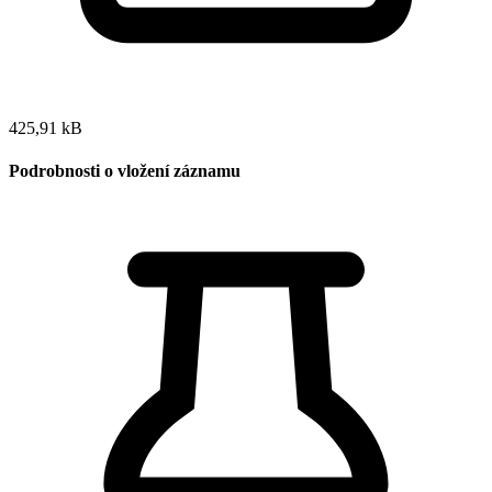
425,91 kB
Podrobnosti o vložení záznamu