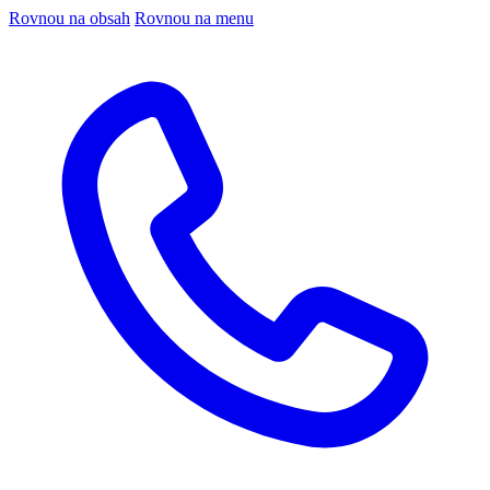
Rovnou na obsah
Rovnou na menu