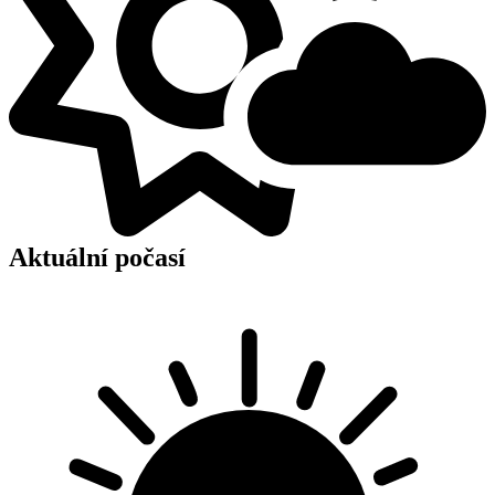
Aktuální počasí